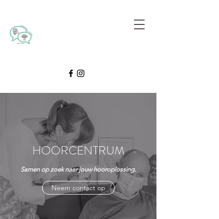
HOORCENTRUM
Samen op zoek naar jouw hooroplossing.
Neem contact op