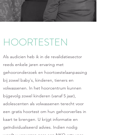
HOORTESTEN
Als audicien heb ik in de revalidatiesector
reeds enkele jaren ervaring met
gehooronderzoek en hoortoestelaanpassing
bij zowel baby's, kinderen, tieners en
volwassenen. In het hoorcentrum kunnen
bijgevolg zowel kinderen (vanaf 5 jaar),
adolescenten als volwassenen terecht voor
een gratis hoortest om hun gehoorverlies in
kaart te brengen. U krijgt informatie en
geïndividualiseerd advies. Indien nodig