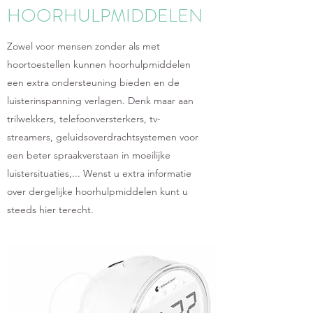
HOORHULPMIDDELEN
Zowel voor mensen zonder als met
hoortoestellen kunnen hoorhulpmiddelen
een extra ondersteuning bieden en de
luisterinspanning verlagen. Denk maar aan
trilwekkers, telefoonversterkers, tv-
streamers, geluidsoverdrachtsystemen voor
een beter spraakverstaan in moeilijke
luistersituaties,... Wenst u extra informatie
over dergelijke hoorhulpmiddelen kunt u
steeds hier terecht.