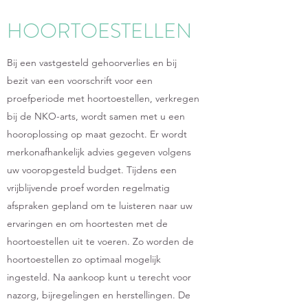
HOORTOESTELLEN
Bij een vastgesteld gehoorverlies en bij
bezit van een voorschrift voor een
proefperiode met hoortoestellen, verkregen
bij de NKO-arts, wordt samen met u een
hooroplossing op maat gezocht. Er wordt
merkonafhankelijk advies gegeven volgens
uw vooropgesteld budget. Tijdens een
vrijblijvende proef worden regelmatig
afspraken gepland om te luisteren naar uw
ervaringen en om hoortesten met de
hoortoestellen uit te voeren. Zo worden de
hoortoestellen zo optimaal mogelijk
ingesteld. Na aankoop kunt u terecht voor
nazorg, bijregelingen en herstellingen. De