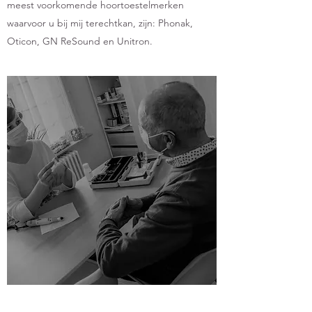
meest voorkomende hoortoestelmerken
waarvoor u bij mij terechtkan, zijn: Phonak,
Oticon, GN ReSound en Unitron.